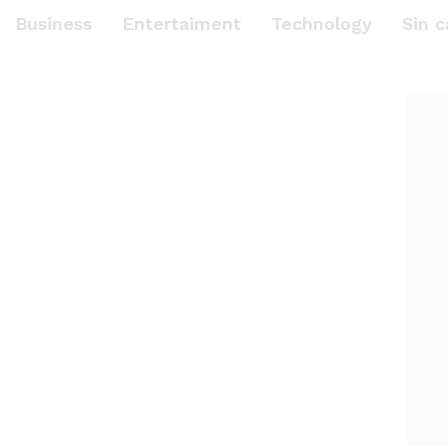
Business
Entertaiment
Technology
Sin c