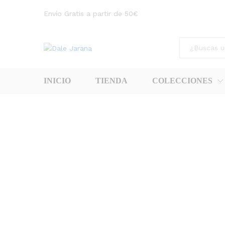
Envío Gratis a partir de 50€
Todas
INICIO
TIENDA
COLECCIONES