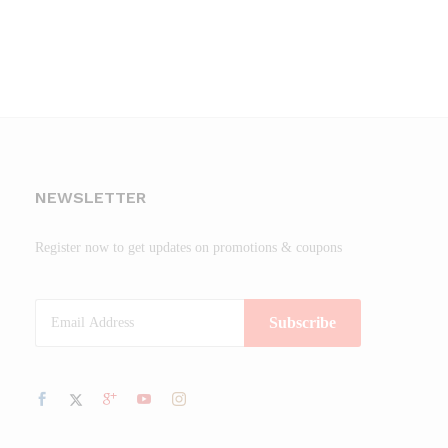
NEWSLETTER
Register now to get updates on promotions & coupons