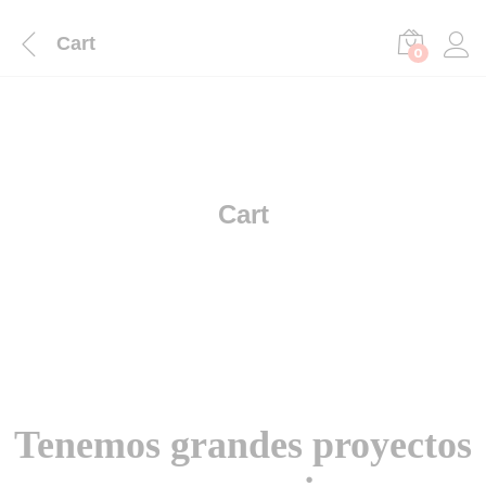
Cart
0
Cart
Tenemos grandes proyectos