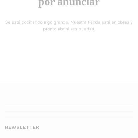
por anunciar
Se está cocinando algo grande. Nuestra tienda está en obras y
pronto abrirá sus puertas.
NEWSLETTER