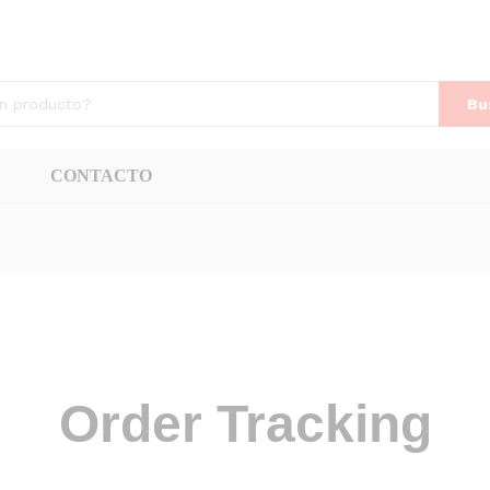
Bu
CONTACTO
Order Tracking