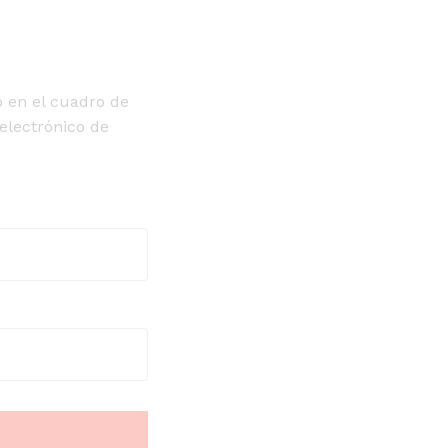
o en el cuadro de
 electrónico de