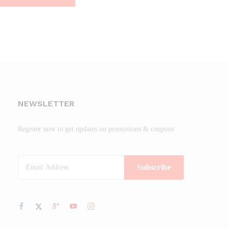
NEWSLETTER
Register now to get updates on promotions & coupons