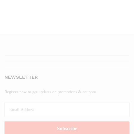
NEWSLETTER
Register now to get updates on promotions & coupons