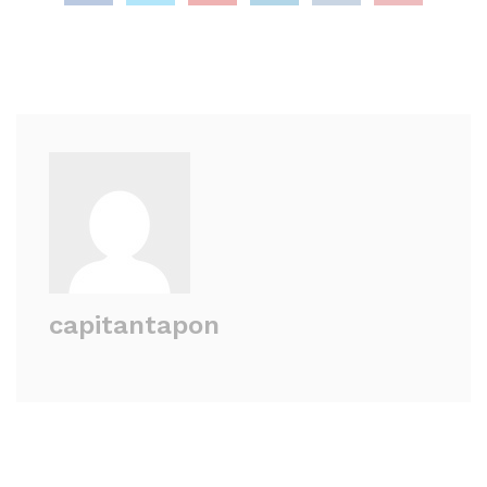
capitantapon