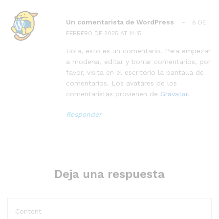
Un comentarista de WordPress
-
8 DE
FEBRERO DE 2025 AT 14:15
Hola, esto es un comentario. Para empezar
a moderar, editar y borrar comentarios, por
favor, visita en el escritorio la pantalla de
comentarios. Los avatares de los
comentaristas provienen de
Gravatar
.
Responder
Deja una respuesta